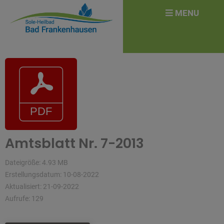
überspringen
Search
MENU
for:
Amtsblatt Nr. 7-2013
Dateigröße: 4.93 MB
Erstellungsdatum: 10-08-2022
Aktualisiert: 21-09-2022
Aufrufe: 129