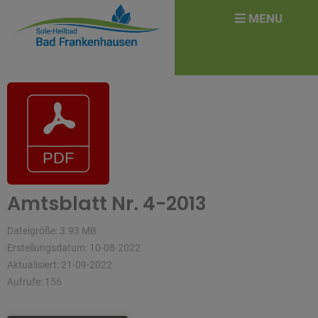
überspringen
Search
MENU
for:
Amtsblatt Nr. 4-2013
Dateigröße: 3.93 MB
Erstellungsdatum: 10-08-2022
Aktualisiert: 21-09-2022
Aufrufe: 156