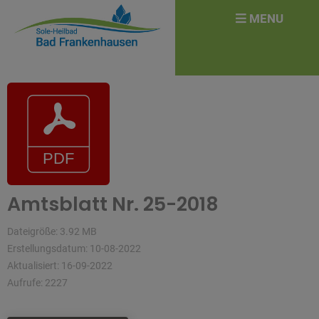
überspringen
Search
MENU
for:
Amtsblatt Nr. 25-2018
Dateigröße: 3.92 MB
Erstellungsdatum: 10-08-2022
Aktualisiert: 16-09-2022
Aufrufe: 2227