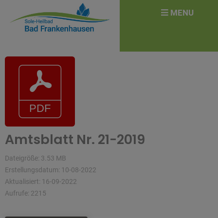
überspringen
Search
MENU
for:
Amtsblatt Nr. 21-2019
Dateigröße: 3.53 MB
Erstellungsdatum: 10-08-2022
Aktualisiert: 16-09-2022
Aufrufe: 2215