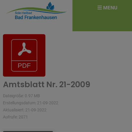
überspringen
Search
MENU
for:
Amtsblatt Nr. 21-2009
Dateigröße: 0.97 MB
Erstellungsdatum: 21-09-2022
Aktualisiert: 21-09-2022
Aufrufe: 2071