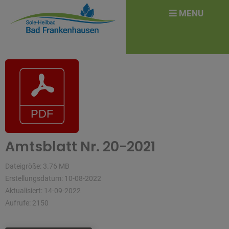
überspringen
Search
MENU
for:
Amtsblatt Nr. 20-2021
Dateigröße: 3.76 MB
Erstellungsdatum: 10-08-2022
Aktualisiert: 14-09-2022
Aufrufe: 2150