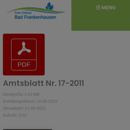
überspringen
Search
MENU
for:
Amtsblatt Nr. 17-2011
Dateigröße: 2.02 MB
Erstellungsdatum: 10-08-2022
Aktualisiert: 21-09-2022
Aufrufe: 2101