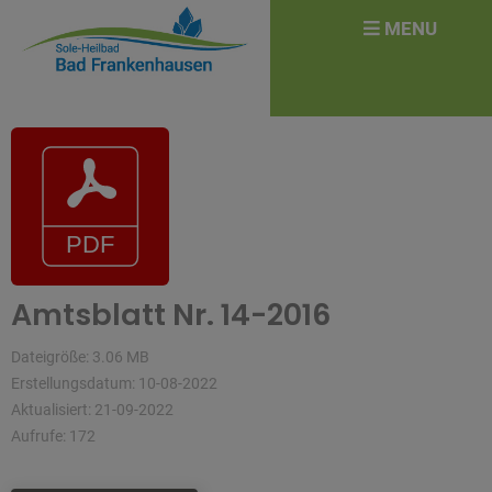
überspringen
Search
MENU
for:
Amtsblatt Nr. 14-2016
Dateigröße: 3.06 MB
Erstellungsdatum: 10-08-2022
Aktualisiert: 21-09-2022
Aufrufe: 172