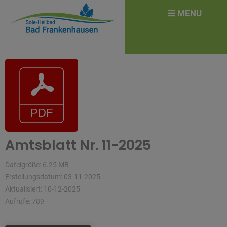
überspringen
Search
MENU
for:
Amtsblatt Nr. 11-2025
Dateigröße: 6.25 MB
Erstellungsdatum: 03-11-2025
Aktualisiert: 10-12-2025
Aufrufe: 789