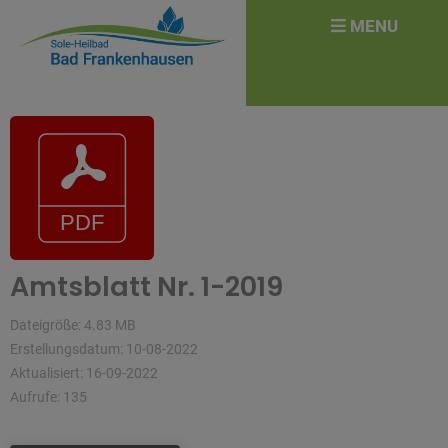
überspringen
Search
MENU
for:
Amtsblatt Nr. 1-2019
Dateigröße: 4.83 MB
Erstellungsdatum: 10-08-2022
Aktualisiert: 16-09-2022
Aufrufe: 135