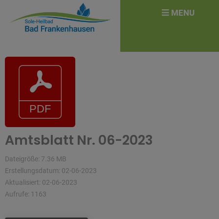
überspringen
Search
MENU
for:
Amtsblatt Nr. 06-2023
Dateigröße: 7.36 MB
Erstellungsdatum: 02-06-2023
Aktualisiert: 02-06-2023
Aufrufe: 1163