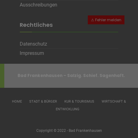
Ausschreibungen
Rechtliches
Datenschutz
Impressum
Bad Frankenhausen – Salzig. Schief. Sagenhaft.
HOME
STADT & BÜRGER
KUR & TOURISMUS
WIRTSCHAFT &
ENTWICKLUNG
Copyright © 2022 - Bad Frankenhausen