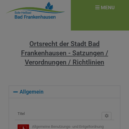
MENU
Ortsrecht der Stadt Bad
Frankenhausen - Satzungen /
Verordnungen / Richtlinien
Allgemein
Titel
Allgemeine Benutzungs- und Entgeltordnung 