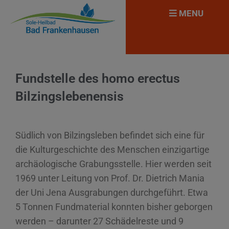
MENU
Fundstelle des homo erectus
Bilzingslebenensis
Südlich von Bilzingsleben befindet sich eine für
die Kulturgeschichte des Menschen einzigartige
archäologische Grabungsstelle. Hier werden seit
1969 unter Leitung von Prof. Dr. Dietrich Mania
der Uni Jena Ausgrabungen durchgeführt. Etwa
5 Tonnen Fundmaterial konnten bisher geborgen
werden – darunter 27 Schädelreste und 9