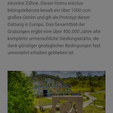
einzelne Zähne. Dieser Homo erectus
bilzingslebensis besaß ein über 1000 ccm
großes Gehirn und gilt als Prototyp dieser
Gattung in Europa. Das Gesamtbild der
Grabungen ergibt eine über 400.000 Jahre alte
komplette urmenschliche Siedlungsstätte, die
dank günstiger geologischer Bedingungen fast
unversehrt erhalten geblieben ist.