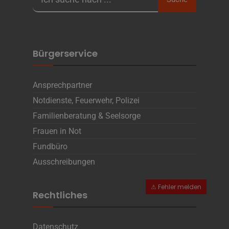
Bürgerservice
Ansprechpartner
Notdienste, Feuerwehr, Polizei
Familienberatung & Seelsorge
Frauen in Not
Fundbüro
Ausschreibungen
Rechtliches
Datenschutz