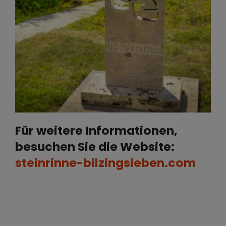
Für weitere Informationen,
besuchen Sie die Website:
steinrinne-bilzingsleben.com