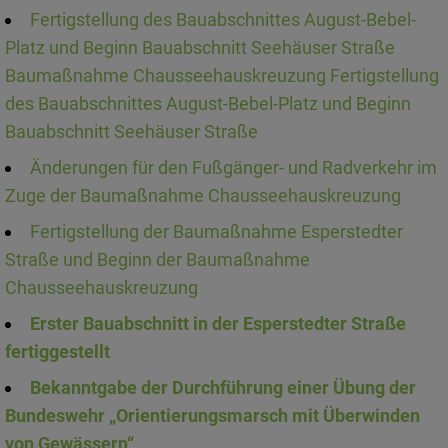
Fertigstellung des Bauabschnittes August-Bebel-
Platz und Beginn Bauabschnitt Seehäuser Straße
Baumaßnahme Chausseehauskreuzung Fertigstellung
des Bauabschnittes August-Bebel-Platz und Beginn
Bauabschnitt Seehäuser Straße
Änderungen für den Fußgänger- und Radverkehr im
Zuge der Baumaßnahme Chausseehauskreuzung
Fertigstellung der Baumaßnahme Esperstedter
Straße und Beginn der Baumaßnahme
Chausseehauskreuzung
Erster Bauabschnitt in der Esperstedter Straße
fertiggestellt
Bekanntgabe der Durchführung einer Übung der
Bundeswehr „Orientierungsmarsch mit Überwinden
von Gewässern“